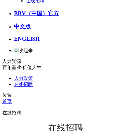
在线招聘
BBV（中国）官方
中文版
ENGLISH
人力资源
百年基业·价值人生
人力政策
在线招聘
位置：
首页
-
在线招聘
在线招聘