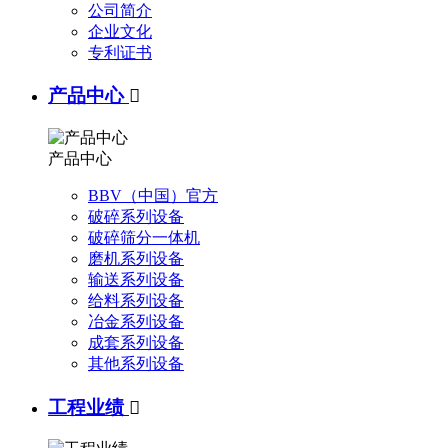
公司简介
企业文化
专利证书
产品中心

产品中心
BBV（中国）官方
破碎系列设备
破碎筛分一体机
磨机系列设备
输送系列设备
给料系列设备
冶金系列设备
成套系列设备
其他系列设备
工程业绩
