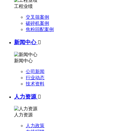
工程业绩
交叉筛案例
破碎机案例
焦粉回配案例
新闻中心

新闻中心
公司新闻
行业动态
技术资料
人力资源

人力资源
人力政策