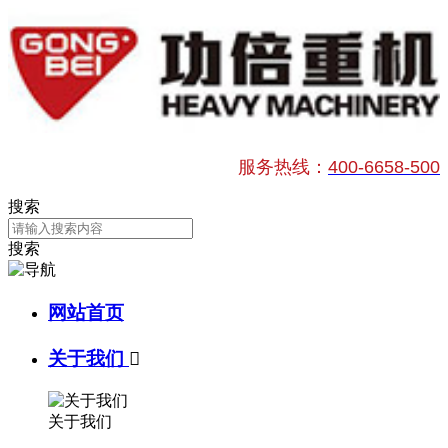
服务热线：
400-6658-500
搜索
搜索
网站首页
关于我们

关于我们